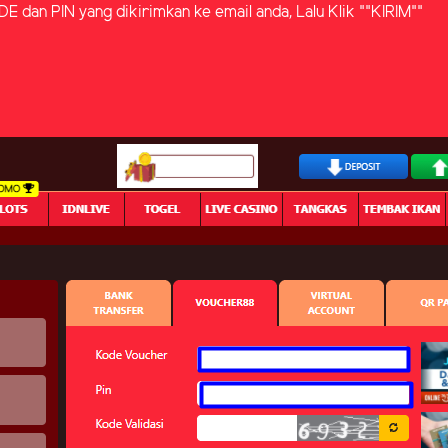
dan PIN yang dikirimkan ke email anda, Lalu Klik ""KIRIM""