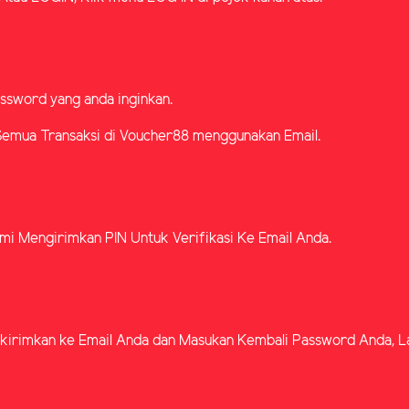
ssword yang anda inginkan.
, Semua Transaksi di Voucher88 menggunakan Email.
mi Mengirimkan PIN Untuk Verifikasi Ke Email Anda.
ikirimkan ke Email Anda dan Masukan Kembali Password Anda, La