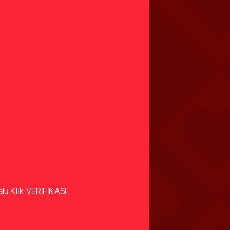
lu Klik VERIFIKASI