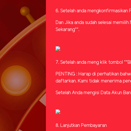
6. Setelah anda mengkonfirmasikan P
Dan Jika anda sudah selesai memilih 
Sekarang"".
7. Setelah anda meng klik tombol "
PENTING : Harap di perhatikan bahw
daftarkan. Kami tidak menerima pen
Setelah Anda mengisi Data Akun Ban
8. Lanjutkan Pembayaran