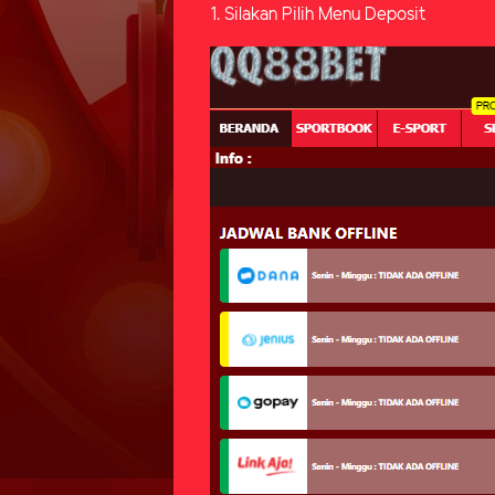
1. Silakan Pilih Menu Deposit