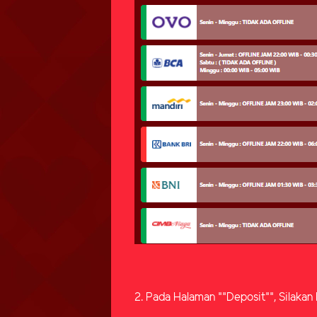
2. Pada Halaman ""Deposit"", Silak