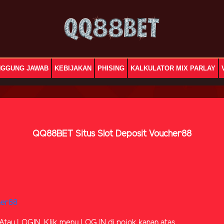
NGGUNG JAWAB
KEBIJAKAN
PHISING
KALKULATOR MIX PARLAY
QQ88BET Situs Slot Deposit Voucher88
her88
au LOGIN, Klik menu LOG IN di pojok kanan atas.