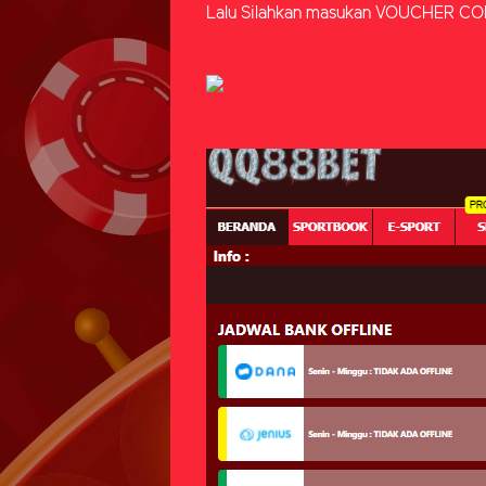
Lalu Silahkan masukan VOUCHER CODE 