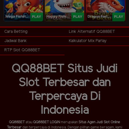
Mega Fishing Jili
Happy Fishing Jili
Dragon Fortune Jili
PLAY
PLAY
PLAY
Cara Betting
Link Alternatif QQ88BET
Jadwal Bank
Kalkulator Mix Parlay
RTP Slot QQ88BET
QQ88BET Situs Judi
Slot Terbesar dan
Terpercaya Di
Indonesia
QQ88BET
atau
QQ88BET LOGIN
merupakan
Situs Agen Judi Slot Online
Terbesar
dan terpercaya di Indonesia. Dengan pilihan game beragam, kami