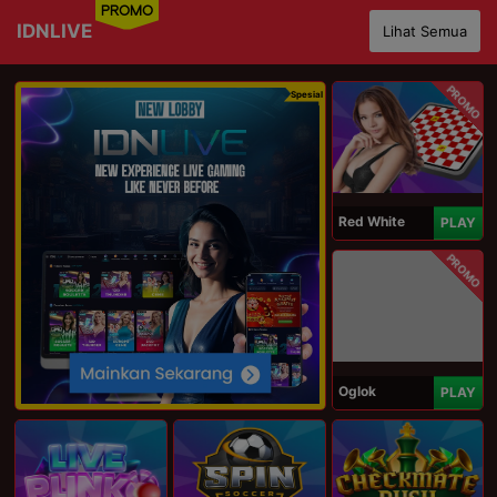
PROMO
IDNLIVE
Lihat Semua
PROMO
Spesial
Red White
PLAY
PROMO
Oglok
PLAY