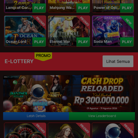
Lamp of Cornucopia
Mahjong Ways IV
Power of Odin 1000
PLAY
PLAY
PLAY
PROMO
PROMO
NEW
Ocean Lord
Eternal War
Soda Man
PLAY
PLAY
PLAY
PROMO
E-LOTTERY
Lihat Semua
Lebih Details
View Leaderboard
PROMO
PROMO
PROMO