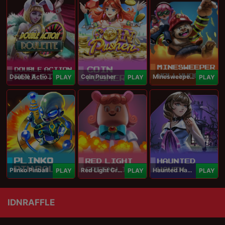
Double Action Roulette
Coin Pusher
Minesweeper Hollywood
PLAY
PLAY
PLAY
Plinko Pinball
Red Light Green Light
Haunted Haven
PLAY
PLAY
PLAY
IDNRAFFLE