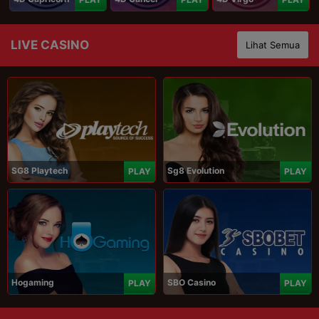
LIVE CASINO
Lihat Semua
SG8 Playtech
Sg8 Evolution
PLAY
PLAY
Hogaming
SBO Casino
PLAY
PLAY