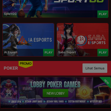
SportGG
PLAY
IA Esport
Saba Esport
PLAY
PLAY
PROMO
POKER
Lihat Semua
NEW