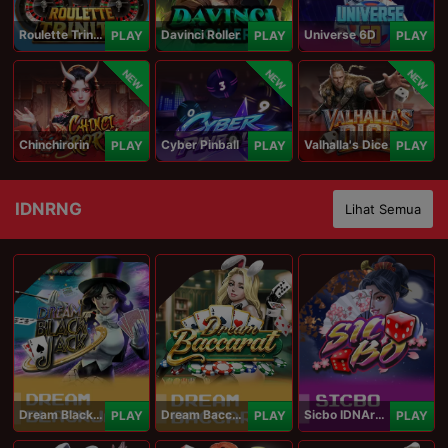
Roulette Trinity
Davinci Roller
Universe 6D
PLAY
PLAY
PLAY
NEW
NEW
NEW
Chinchirorin
Cyber Pinball
Valhalla's Dice
PLAY
PLAY
PLAY
IDNRNG
Lihat Semua
Dream Blackjack
Dream Baccarat
Sicbo IDNArcade
PLAY
PLAY
PLAY