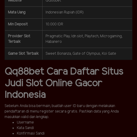
Website
QQ88bet
Mata Uang
Indonesian Rupiah (IDR)
Min Deposit
10.000 IDR
Provider Slot
Pragmatic Play, Idn slot, Playtech, Microgaming,
Terbaik
Habanero
Game Slot Terbaik
Sweet Bonanza, Gate of Olympus, Koi Gate
Qq88bet Cara Daftar Situs
Judi Slot Online Gacor
Indonesia
Sebelum Anda bisa bermain, buatlah user ID baru dengan melakukan
pendaftaran di menu register secara gratis. Pastikan data yang Anda
masukkan valid dan lengkap.
Username
Kata Sandi
Konfirmasi Sandi