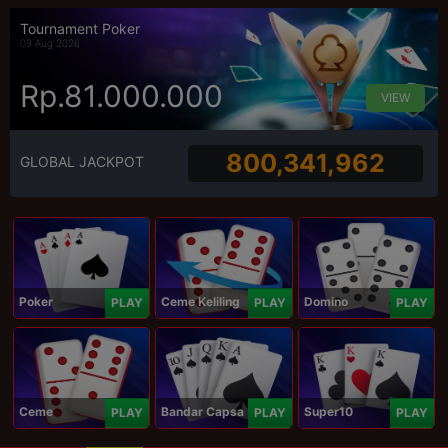
Tournament Poker
09 Aug 2026
Rp.81.000.000
VIEW
800,341,962
GLOBAL JACKPOT
Poker
Ceme Keliling
Domino
PLAY
PLAY
PLAY
Ceme
Bandar Capsa
Super10
PLAY
PLAY
PLAY