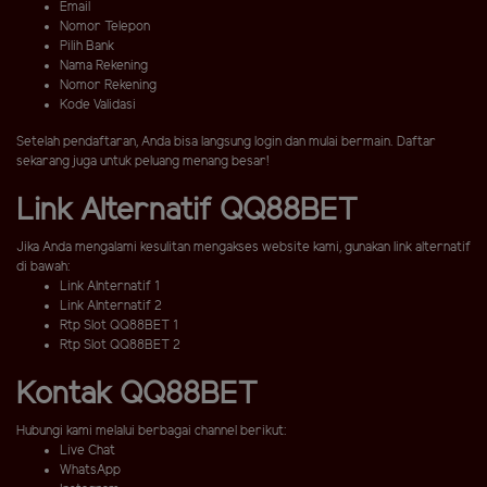
Email
Nomor Telepon
Pilih Bank
Nama Rekening
Nomor Rekening
Kode Validasi
Setelah pendaftaran, Anda bisa langsung login dan mulai bermain. Daftar
sekarang juga untuk peluang menang besar!
Link Alternatif QQ88BET
Jika Anda mengalami kesulitan mengakses website kami, gunakan link alternatif
di bawah:
Link Alnternatif 1
Link Alnternatif 2
Rtp Slot QQ88BET 1
Rtp Slot QQ88BET 2
Kontak QQ88BET
Hubungi kami melalui berbagai channel berikut:
Live Chat
WhatsApp