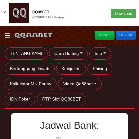
×
QQ88BET
Download
QQ88BET Mobile App
MASUK
DAFTAR
TENTANG KAMI
Cara Betting
Info
Bertanggung Jawab
Kebijakan
Phising
Kalkulator Mix Parlay
Video Qq88bet
IDN Poker
RTP Slot QQ88BET
Jadwal Bank: