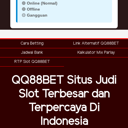
🟢
Online (Normal)
🔴
Offline
🟡
Gangguan
Cara Betting
Link Alternatif QQ88BET
Jadwal Bank
Kalkulator Mix Parlay
RTP Slot QQ88BET
QQ88BET Situs Judi
Slot Terbesar dan
Terpercaya Di
Indonesia