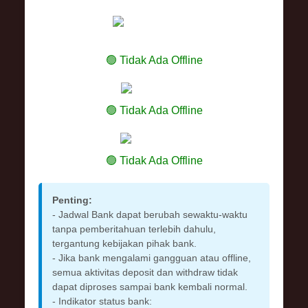
🟢 Tidak Ada Offline
🟢 Tidak Ada Offline
🟢 Tidak Ada Offline
Penting:
- Jadwal Bank dapat berubah sewaktu-waktu
tanpa pemberitahuan terlebih dahulu,
tergantung kebijakan pihak bank.
- Jika bank mengalami gangguan atau offline,
semua aktivitas deposit dan withdraw tidak
dapat diproses sampai bank kembali normal.
- Indikator status bank: