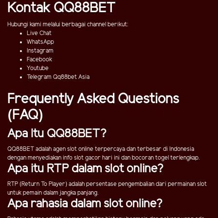
Kontak QQ88BET
Hubungi kami melalui berbagai channel berikut:
Live Chat
WhatsApp
Instagram
Facebook
Youtube
Telegram Qq88bet Asia
Frequently Asked Questions
(FAQ)
Apa Itu QQ88BET?
QQ88BET adalah agen slot online terpercaya dan terbesar di Indonesia
dengan menyediakan info slot gacor hari ini dan bocoran togel terlengkap.
Apa itu RTP dalam slot online?
RTP (Return To Player) adalah persentase pengembalian dari permainan slot
untuk pemain dalam jangka panjang.
Apa rahasia dalam slot online?