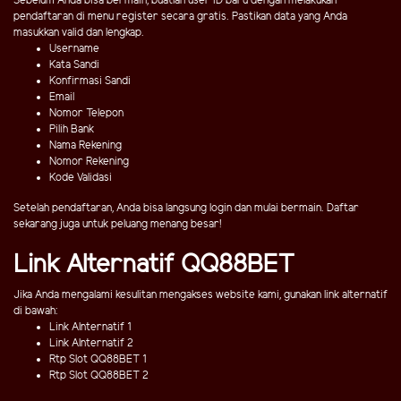
Sebelum Anda bisa bermain, buatlah user ID baru dengan melakukan
pendaftaran di menu register secara gratis. Pastikan data yang Anda
masukkan valid dan lengkap.
Username
Kata Sandi
Konfirmasi Sandi
Email
Nomor Telepon
Pilih Bank
Nama Rekening
Nomor Rekening
Kode Validasi
Setelah pendaftaran, Anda bisa langsung login dan mulai bermain. Daftar
sekarang juga untuk peluang menang besar!
Link Alternatif QQ88BET
Jika Anda mengalami kesulitan mengakses website kami, gunakan link alternatif
di bawah:
Link Alnternatif 1
Link Alnternatif 2
Rtp Slot QQ88BET 1
Rtp Slot QQ88BET 2