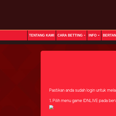
TENTANG KAMI
CARA BETTING
INFO
BERTA
Pastikan anda sudah login untuk mel
1. Pilih menu game IDNLIVE pada be