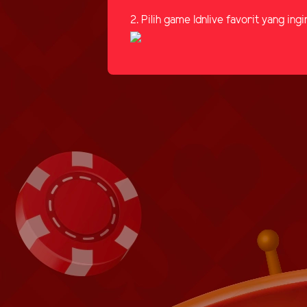
2. Pilih game Idnlive favorit yang ingi