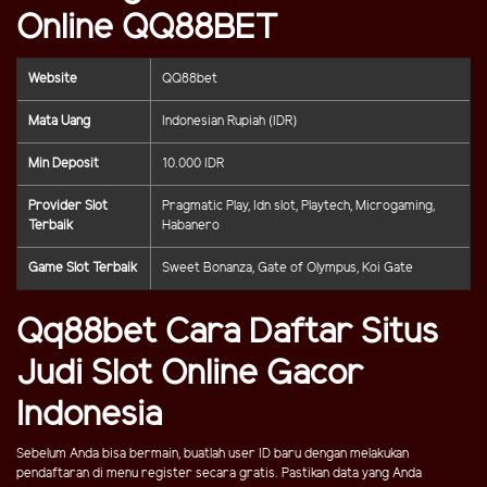
Online QQ88BET
Website
QQ88bet
Mata Uang
Indonesian Rupiah (IDR)
Min Deposit
10.000 IDR
Provider Slot
Pragmatic Play, Idn slot, Playtech, Microgaming,
Terbaik
Habanero
Game Slot Terbaik
Sweet Bonanza, Gate of Olympus, Koi Gate
Qq88bet Cara Daftar Situs
Judi Slot Online Gacor
Indonesia
Sebelum Anda bisa bermain, buatlah user ID baru dengan melakukan
pendaftaran di menu register secara gratis. Pastikan data yang Anda