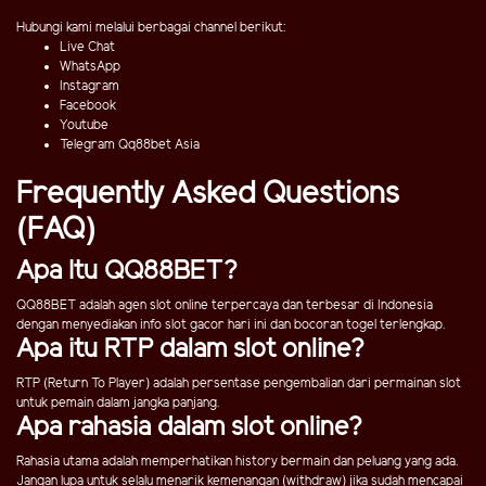
Hubungi kami melalui berbagai channel berikut:
Live Chat
WhatsApp
Instagram
Facebook
Youtube
Telegram Qq88bet Asia
Frequently Asked Questions
(FAQ)
Apa Itu QQ88BET?
QQ88BET adalah agen slot online terpercaya dan terbesar di Indonesia
dengan menyediakan info slot gacor hari ini dan bocoran togel terlengkap.
Apa itu RTP dalam slot online?
RTP (Return To Player) adalah persentase pengembalian dari permainan slot
untuk pemain dalam jangka panjang.
Apa rahasia dalam slot online?
Rahasia utama adalah memperhatikan history bermain dan peluang yang ada.
Jangan lupa untuk selalu menarik kemenangan (withdraw) jika sudah mencapai