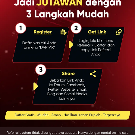
Referral system tidak dipungut biaya apapun. Hanya dengan modal online saja