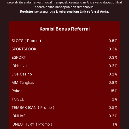
setelah itu anda hanya tinggal mengecek keuntungan Anda yang dapat dilihat
secara online kapanpun dan dimanapun.
Register
sekarang juga
& referensikan Link referral Anda
.
Komisi Bonus Referral
SLOTS ( Promo )
0.5%
SPORTSBOOK
0.3%
ESPORT
0.3%
IDN-Live
0.2%
Live Casino
0.2%
MM Tangkas
0.8%
Poker
15%
TOGEL
2%
TEMBAK IKAN ( Promo )
0.5%
IDNLIVE
0.2%
IDNLOTTERY ( Promo )
1%