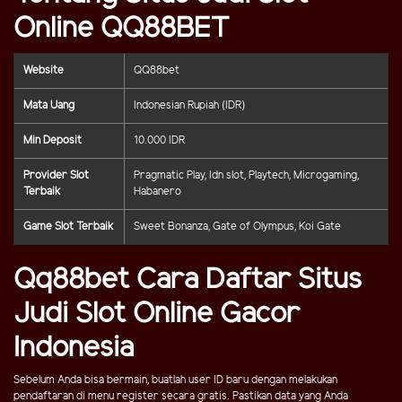
Online QQ88BET
Website
QQ88bet
Mata Uang
Indonesian Rupiah (IDR)
Min Deposit
10.000 IDR
Provider Slot
Pragmatic Play, Idn slot, Playtech, Microgaming,
Terbaik
Habanero
Game Slot Terbaik
Sweet Bonanza, Gate of Olympus, Koi Gate
Qq88bet Cara Daftar Situs
Judi Slot Online Gacor
Indonesia
Sebelum Anda bisa bermain, buatlah user ID baru dengan melakukan
pendaftaran di menu register secara gratis. Pastikan data yang Anda